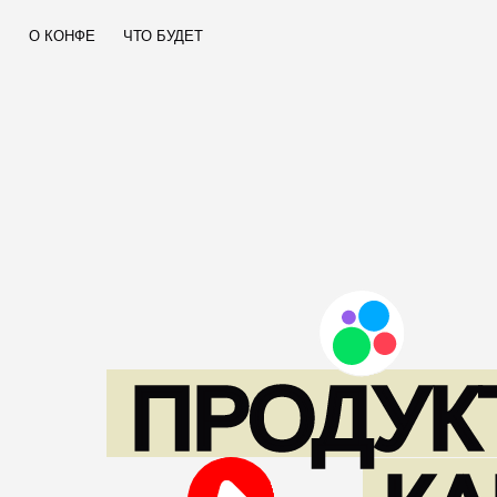
О КОНФЕ
ЧТО БУДЕТ
ПРОДУКТ
КАК