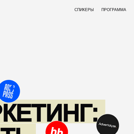
СПИКЕРЫ
ПРОГРАММА
ТИНГ: