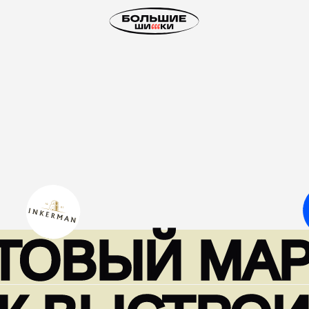
ОВЫЙ МАРКЕ
 ВЫСТРОИТЬ